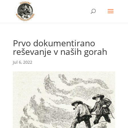
Prvo dokumentirano
reševanje v naših gorah
Jul 6, 2022