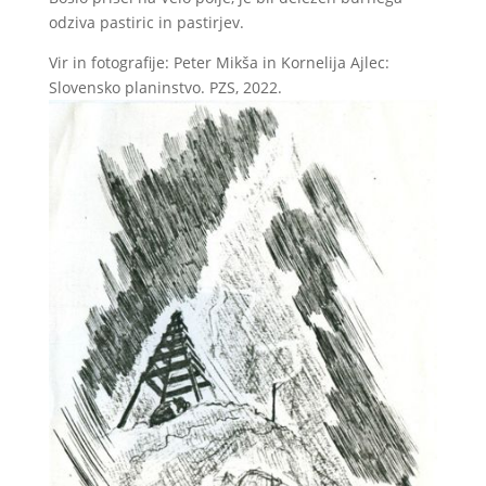
odziva pastiric in pastirjev.
Vir in fotografije: Peter Mikša in Kornelija Ajlec:
Slovensko planinstvo. PZS, 2022.